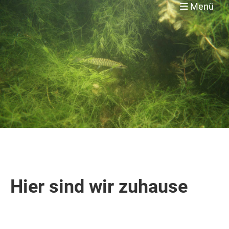
Menü
Hier sind wir zuhause