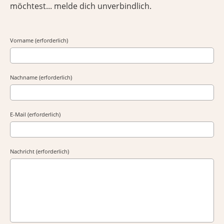
möchtest... melde dich unverbindlich.
Vorname (erforderlich)
Nachname (erforderlich)
E-Mail (erforderlich)
Nachricht (erforderlich)