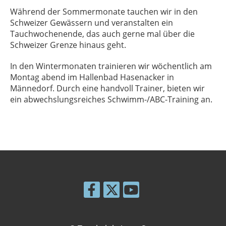
Während der Sommermonate tauchen wir in den
Schweizer Gewässern und veranstalten ein
Tauchwochenende, das auch gerne mal über die
Schweizer Grenze hinaus geht.
In den Wintermonaten trainieren wir wöchentlich am
Montag abend im Hallenbad Hasenacker in
Männedorf. Durch eine handvoll Trainer, bieten wir
ein abwechslungsreiches Schwimm-/ABC-Training an.