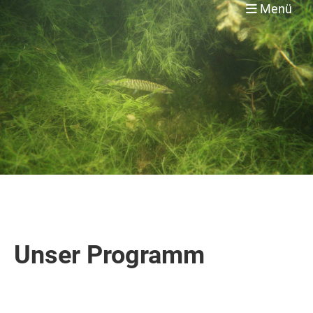
Menü
Unser Programm